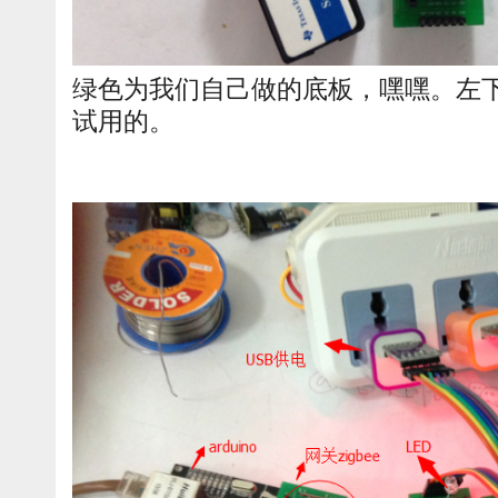
绿色为我们自己做的底板，嘿嘿。左下
试用的。