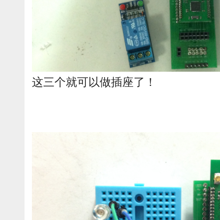
这三个就可以做插座了！