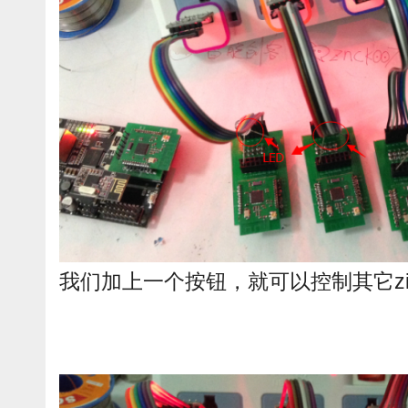
我们加上一个按钮，就可以控制其它zig