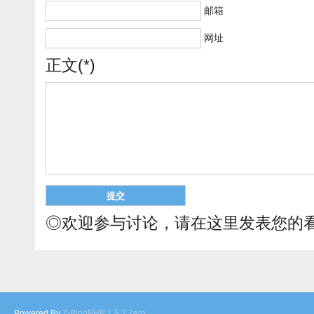
邮箱
网址
正文(*)
◎欢迎参与讨论，请在这里发表您的
Powered By
Z-BlogPHP 1.5.2 Zero