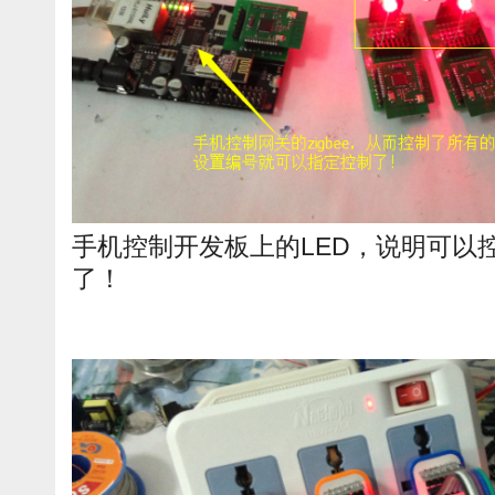
手机控制开发板上的LED，说明可以
了！