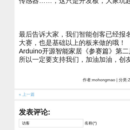
传感器……，这只是开发板，大家玩
最后告诉大家，我们智能创客已经报名了
大赛，也是基础以上的板来做的哦！
Arduino开源智能家居《参赛篇》第二届
所以一定要支持我们，加油加油，创
作者:mohongmao | 分类:
« 上一篇
发表评论:
名称(*)