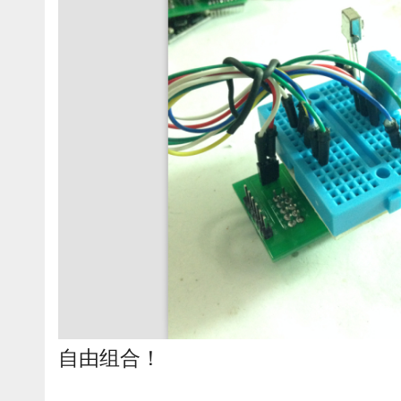
自由组合！