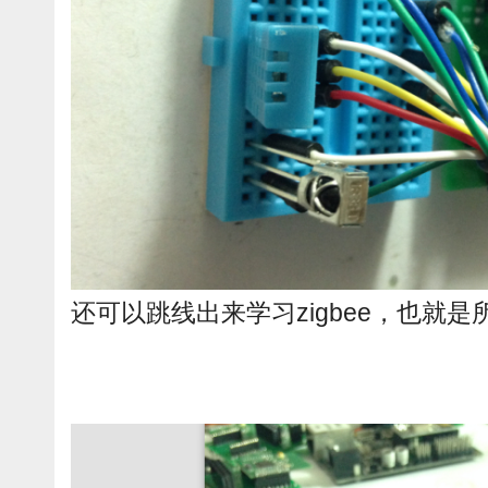
还可以跳线出来学习zigbee，也就