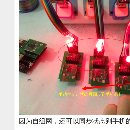
因为自组网，还可以同步状态到手机