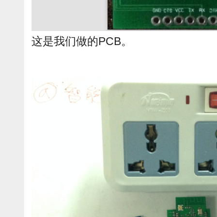
这是我们做的PCB。