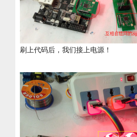
刷上代码后，我们接上电源！