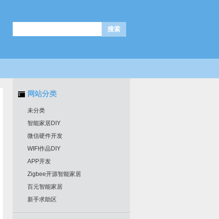
网站分类
未分类
智能家居DIY
微信硬件开发
WIFI作品DIY
APP开发
Zigbee开源智能家居
百元智能家居
新手求助区