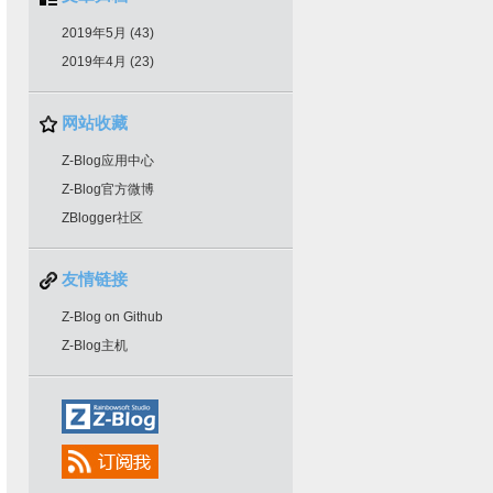
2019年5月 (43)
2019年4月 (23)
网站收藏
Z-Blog应用中心
Z-Blog官方微博
ZBlogger社区
友情链接
Z-Blog on Github
Z-Blog主机