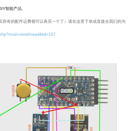
IY智能产品。
买所有的配件运费都可以再买一个了）请在这里下单或直接去我们的沟
.php?mod=viewthread&tid=157